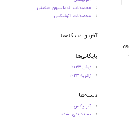
محصولات اتوماسیون صنعتی
محصولات آتونیکس
آخرین دیدگاه‌ها
سیون
بایگانی‌ها
ژوئن 2023
ژانویه 2023
دسته‌ها
آتونیکس
دسته‌بندی نشده