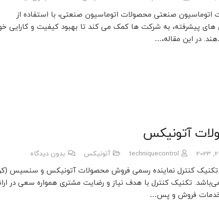
اتوماسیون صنعتی محصولات اتوماسیون صنعتی، با استفاده از
 های پیشرفته، به شرکت ها کمک می کند تا بهبود کیفیت و کارایی خود
هند. در این مقاله،…
لات آتونیکس
techniquecontrol
آتونیکس
بدون دیدگاه
تکنیک کنترل نماینده رسمی فروش محصولات آتونیکس و سنسیس (کر
ی‌باشد. تکنیک کنترل با هدف نیاز و رضایت مشتری همواره سعی در ارائ
خدمات فروش و پس…