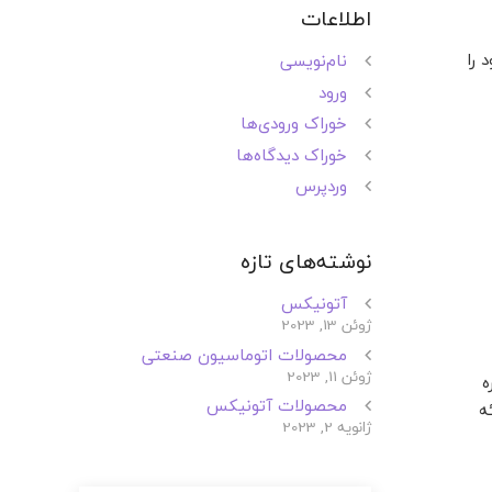
اطلاعات
 را
نام‌نویسی
ورود
خوراک ورودی‌ها
خوراک دیدگاه‌ها
وردپرس
نوشته‌های تازه
آتونیکس
ژوئن 13, 2023
محصولات اتوماسیون صنعتی
ژوئن 11, 2023
ه
محصولات آتونیکس
ه
ژانویه 2, 2023