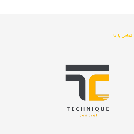
تماس با ما